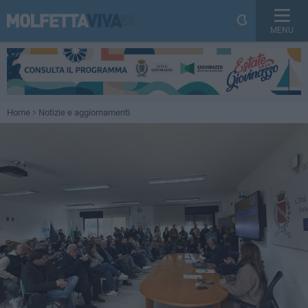
MENU
Home
Notizie e aggiornamenti