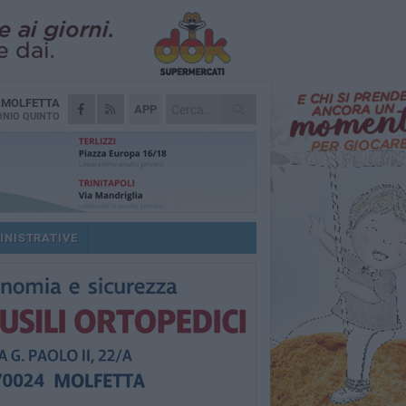
A
MOLFETTA
APP
NIO QUINTO
INISTRATIVE