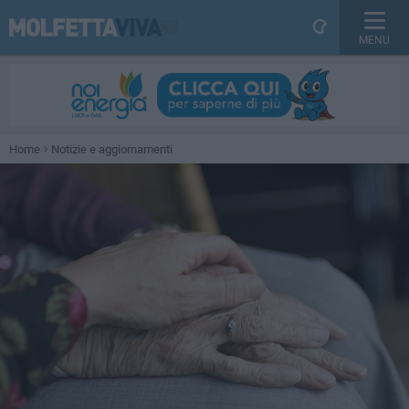
MENU
Home
Notizie e aggiornamenti