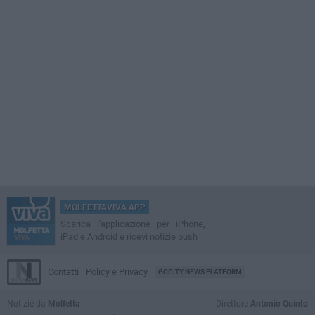
MOLFETTAVIVA APP
Scarica l'applicazione per iPhone,
iPad e Android e ricevi notizie push
Contatti
Policy e Privacy
GOCITY NEWS PLATFORM
Notizie da
Molfetta
Direttore
Antonio Quinto