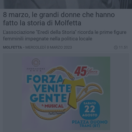
8 marzo, le grandi donne che hanno
fatto la storia di Molfetta
L'associazione "Eredi della Storia" ricorda le prime figure
femminili impegnate nella politica locale
MOLFETTA -
MERCOLEDÌ 8 MARZO 2023
11.51