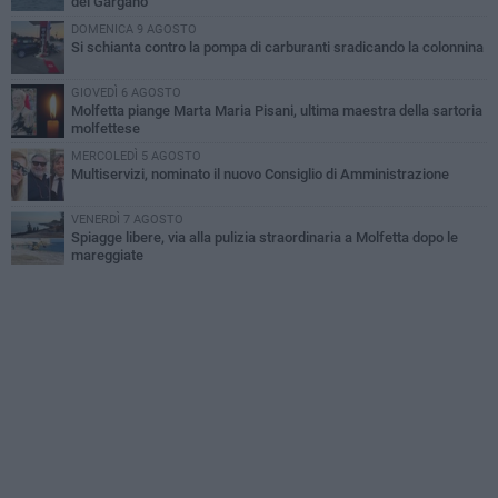
del Gargano
DOMENICA 9 AGOSTO
Si schianta contro la pompa di carburanti sradicando la colonnina
GIOVEDÌ 6 AGOSTO
Molfetta piange Marta Maria Pisani, ultima maestra della sartoria
molfettese
MERCOLEDÌ 5 AGOSTO
Multiservizi, nominato il nuovo Consiglio di Amministrazione
VENERDÌ 7 AGOSTO
Spiagge libere, via alla pulizia straordinaria a Molfetta dopo le
mareggiate