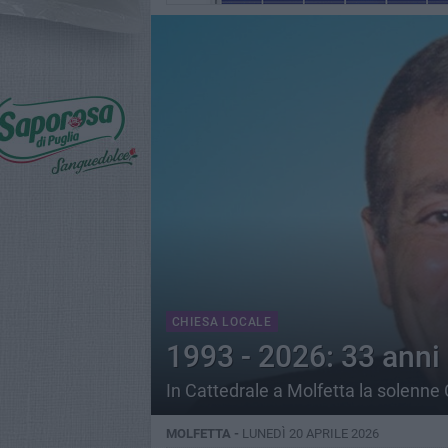
CHIESA LOCALE
1993 - 2026: 33 anni
In Cattedrale a Molfetta la solenne
MOLFETTA -
LUNEDÌ 20 APRILE 2026