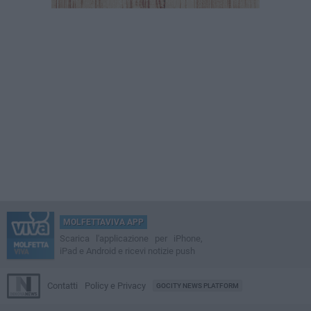
MOLFETTAVIVA APP
Scarica l'applicazione per iPhone,
iPad e Android e ricevi notizie push
Contatti
Policy e Privacy
GOCITY NEWS PLATFORM