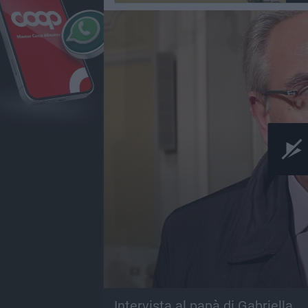
Intervista al papà di Gabriella