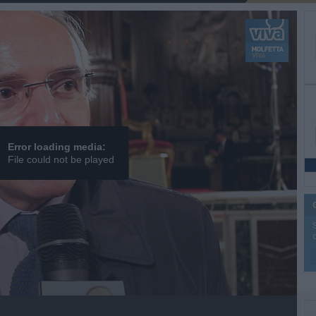
Error loading media:
File could not be played