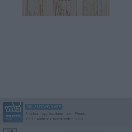
MOLFETTAVIVA APP
Scarica l'applicazione per iPhone,
iPad e Android e ricevi notizie push