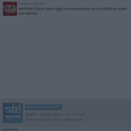
LUNEDÌ 3 AGOSTO
Molfetta Calcio, parte oggi la preparazione ma la società procede
nel silenzio
MOLFETTAVIVA APP
Scarica l'applicazione per iPhone,
iPad e Android e ricevi notizie push