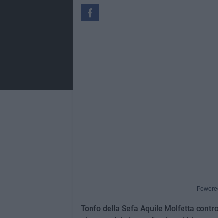
Powere
Tonfo della Sefa Aquile Molfetta contro