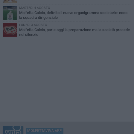
MARTEDÌ 4 AGOSTO
Molfetta Calcio, definito il nuovo organigramma societario: ecco
la squadra dirigenziale
LUNEDÌ 3 AGOSTO
Molfetta Calcio, parte oggi la preparazione ma la società procede
nel silenzio
MOLFETTAVIVA APP