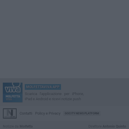
MOLFETTAVIVA APP
Scarica l'applicazione per iPhone,
iPad e Android e ricevi notizie push
Contatti
Policy e Privacy
GOCITY NEWS PLATFORM
Notizie da
Molfetta
Direttore
Antonio Quinto