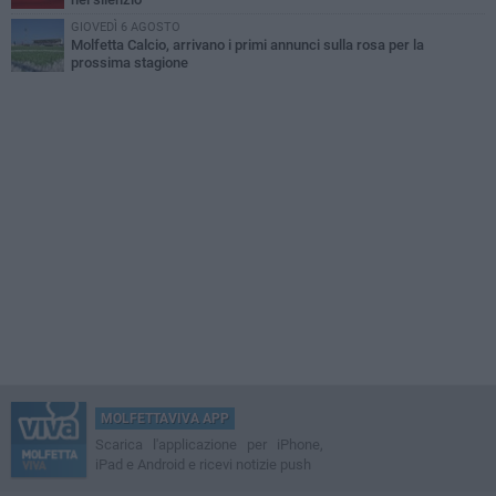
GIOVEDÌ 6 AGOSTO
Molfetta Calcio, arrivano i primi annunci sulla rosa per la
prossima stagione
MOLFETTAVIVA APP
Scarica l'applicazione per iPhone,
iPad e Android e ricevi notizie push