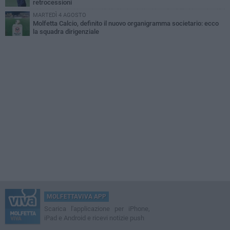
retrocessioni
MARTEDÌ 4 AGOSTO
Molfetta Calcio, definito il nuovo organigramma societario: ecco
la squadra dirigenziale
MOLFETTAVIVA APP
Scarica l'applicazione per iPhone,
iPad e Android e ricevi notizie push