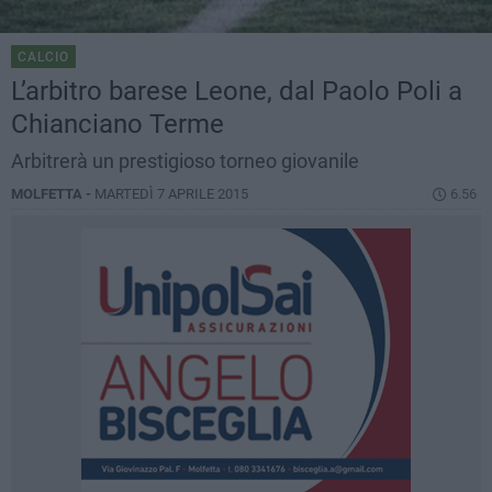
CALCIO
L’arbitro barese Leone, dal Paolo Poli a
Chianciano Terme
Arbitrerà un prestigioso torneo giovanile
MOLFETTA -
MARTEDÌ 7 APRILE 2015
6.56