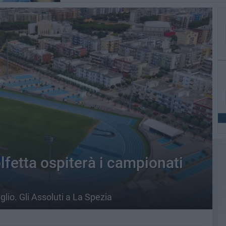
lfetta ospiterà i campionati
glio. Gli Assoluti a La Spezia