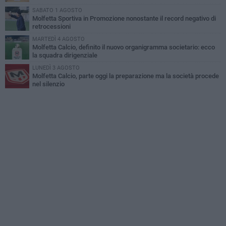
SABATO 1 AGOSTO
Molfetta Sportiva in Promozione nonostante il record negativo di
retrocessioni
MARTEDÌ 4 AGOSTO
Molfetta Calcio, definito il nuovo organigramma societario: ecco
la squadra dirigenziale
LUNEDÌ 3 AGOSTO
Molfetta Calcio, parte oggi la preparazione ma la società procede
nel silenzio