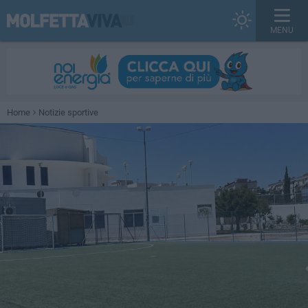
MENU
Home
Notizie sportive