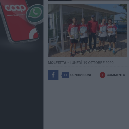
MOLFETTA -
LUNEDÌ 19 OTTOBRE 2020
11
CONDIVISIONI
1
COMMENTO