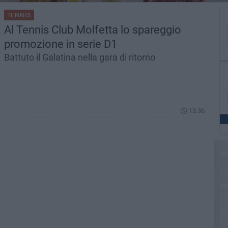
TENNIS
Al Tennis Club Molfetta lo spareggio
promozione in serie D1
Battuto il Galatina nella gara di ritorno
13.36