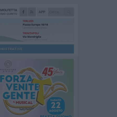
A
MOLFETTA
APP
NIO QUINTO
INISTRATIVE