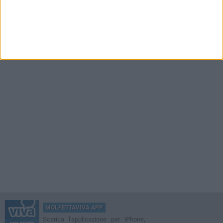
MOLFETTAVIVA APP
Scarica l'applicazione per iPhone,