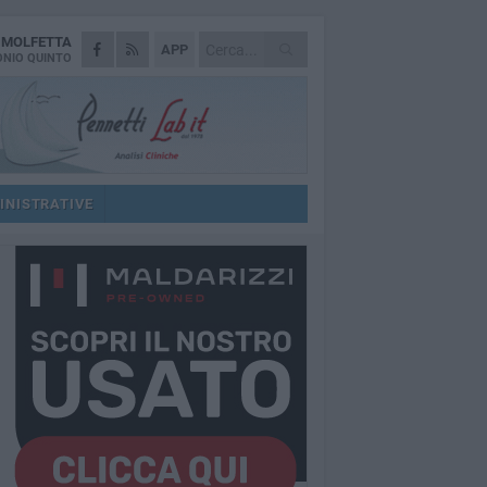
A
MOLFETTA
APP
NIO QUINTO
INISTRATIVE