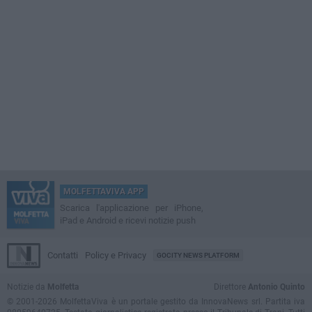
MOLFETTAVIVA APP
Scarica l'applicazione per iPhone,
iPad e Android e ricevi notizie push
Contatti
Policy e Privacy
GOCITY NEWS PLATFORM
Notizie da
Molfetta
Direttore
Antonio Quinto
© 2001-2026 MolfettaViva è un portale gestito da InnovaNews srl. Partita iva