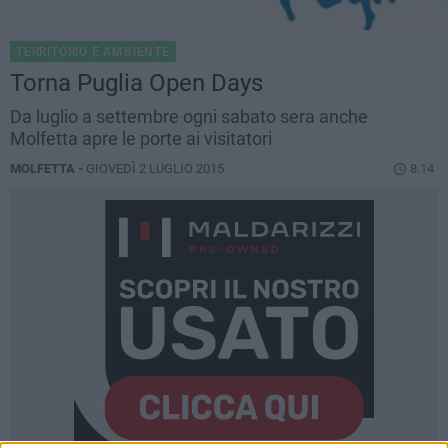
TERRITORIO E AMBIENTE
Torna Puglia Open Days
Da luglio a settembre ogni sabato sera anche
Molfetta apre le porte ai visitatori
MOLFETTA -
GIOVEDÌ 2 LUGLIO 2015
8.14