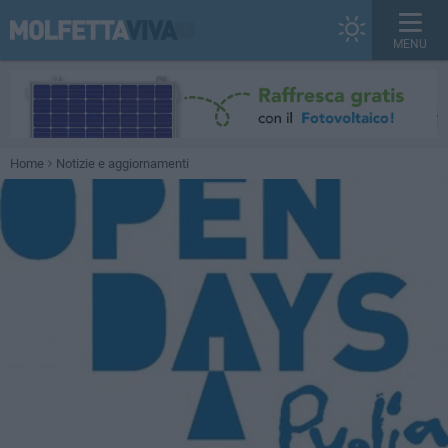
MENU
Home
Notizie e aggiornamenti