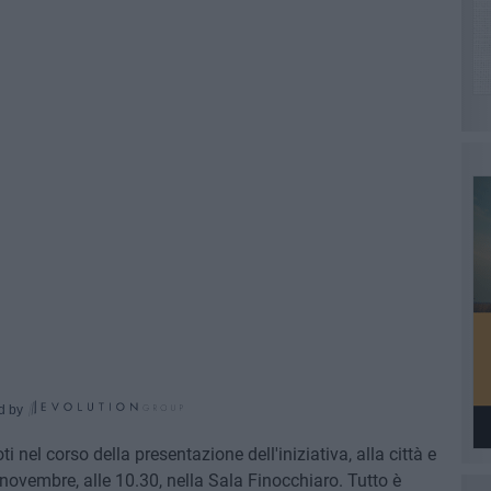
d by
 nel corso della presentazione dell'iniziativa, alla città e
ovembre, alle 10.30, nella Sala Finocchiaro. Tutto è