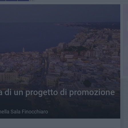
a di un progetto di promozione
lla Sala Finocchiaro