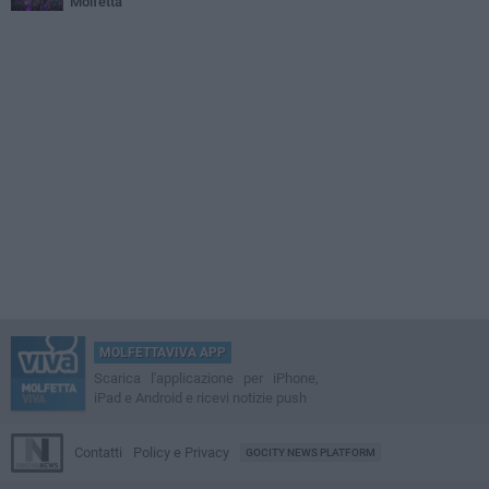
Molfetta
MOLFETTAVIVA APP
Scarica l'applicazione per iPhone,
iPad e Android e ricevi notizie push
Contatti
Policy e Privacy
GOCITY NEWS PLATFORM