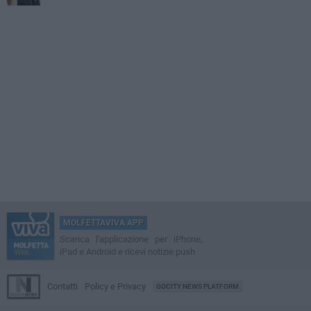
MOLFETTAVIVA APP
Scarica l'applicazione per iPhone,
iPad e Android e ricevi notizie push
Contatti
Policy e Privacy
GOCITY NEWS PLATFORM