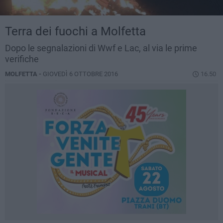
Terra dei fuochi a Molfetta
Dopo le segnalazioni di Wwf e Lac, al via le prime
verifiche
MOLFETTA -
GIOVEDÌ 6 OTTOBRE 2016
16.50