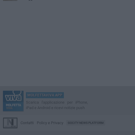
MOLFETTAVIVA APP
Scarica l'applicazione per iPhone,
iPad e Android e ricevi notizie push
Contatti
Policy e Privacy
GOCITY NEWS PLATFORM