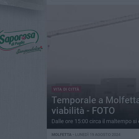
VITA DI CITTÀ
Temporale a Molfetta:
viabilità - FOTO
Dalle ore 15:00 circa il maltempo si 
MOLFETTA -
LUNEDÌ 19 AGOSTO 2024