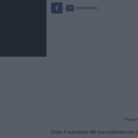
29
CONDIVISIONI
Powere
Dopo il successo del tour culturale con 