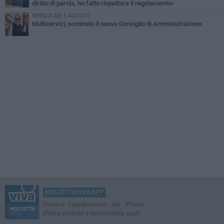
diritto di parola, ho fatto rispettare il regolamento»
MERCOLEDÌ 5 AGOSTO
Multiservizi, nominato il nuovo Consiglio di Amministrazione
MOLFETTAVIVA APP
Scarica l'applicazione per iPhone,
iPad e Android e ricevi notizie push