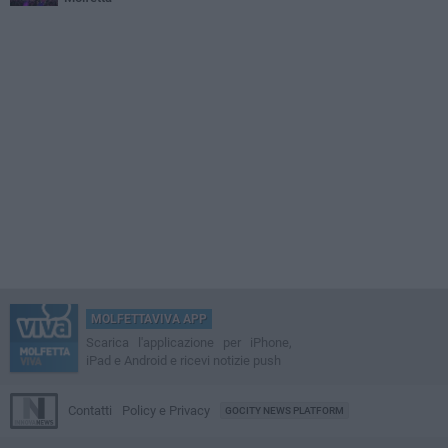
MOLFETTAVIVA APP
Scarica l'applicazione per iPhone,
iPad e Android e ricevi notizie push
Contatti
Policy e Privacy
GOCITY NEWS PLATFORM