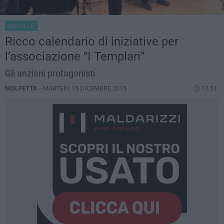
SOCIALE
Ricco calendario di iniziative per
l’associazione “I Templari”
Gli anziani protagonisti
MOLFETTA -
MARTEDÌ 15 DICEMBRE 2015
17.51