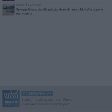
VENERDÌ 7 AGOSTO
Spiagge libere, via alla pulizia straordinaria a Molfetta dopo le
mareggiate
MOLFETTAVIVA APP
Scarica l'applicazione per iPhone,
iPad e Android e ricevi notizie push