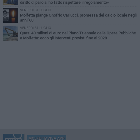
diritto di parola, ho fatto rispettare il regolamento»
VENERDÌ 31 LUGLIO
Molfetta piange Onofrio Carlucci, promessa del calcio locale negli
anni '60
VENERDÌ 31 LUGLIO
Quasi 40 milioni di euro nel Piano Triennale delle Opere Pubbliche
a Molfetta: ecco gli interventi previsti fino al 2028
MOLFETTAVIVA APP