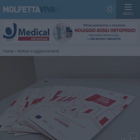
MENU
Home
Notizie e aggiornamenti