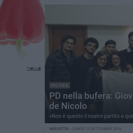
POLITICA
PD nella bufera: Gio
de Nicolo
«Non è questo il nostro partito e qu
MOLFETTA -
LUNEDÌ 12 SETTEMBRE 2016