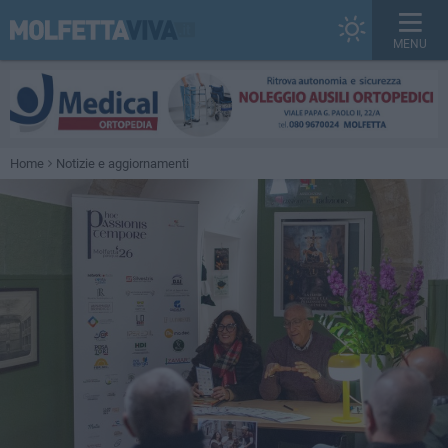
MENU
Home
Notizie e aggiornamenti