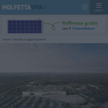
MENU
Home
Notizie e aggiornamenti