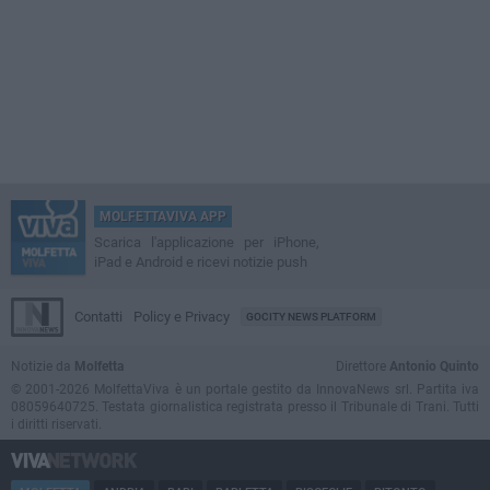
MOLFETTAVIVA APP
Scarica l'applicazione per iPhone,
iPad e Android e ricevi notizie push
Contatti
Policy e Privacy
GOCITY NEWS PLATFORM
Notizie da
Molfetta
Direttore
Antonio Quinto
© 2001-2026 MolfettaViva è un portale gestito da InnovaNews srl. Partita iva
08059640725. Testata giornalistica registrata presso il Tribunale di Trani. Tutti
i diritti riservati.