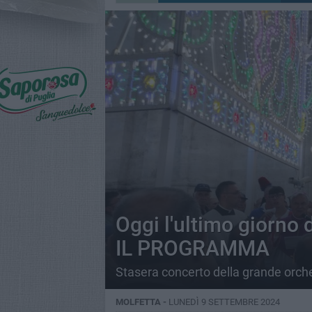
Oggi l'ultimo giorno d
IL PROGRAMMA
Stasera concerto della grande orc
MOLFETTA -
LUNEDÌ 9 SETTEMBRE 2024