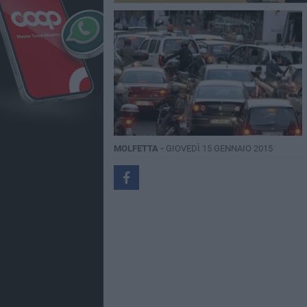
MOLFETTA -
GIOVEDÌ 15 GENNAIO 2015