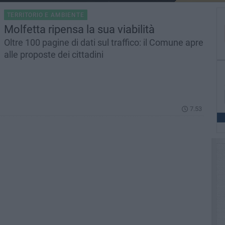
TERRITORIO E AMBIENTE
Molfetta ripensa la sua viabilità
Oltre 100 pagine di dati sul traffico: il Comune apre
alle proposte dei cittadini
7.53