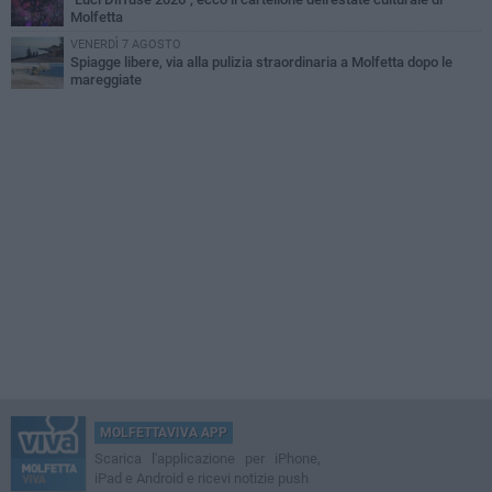
Molfetta
VENERDÌ 7 AGOSTO
Spiagge libere, via alla pulizia straordinaria a Molfetta dopo le
mareggiate
MOLFETTAVIVA APP
Scarica l'applicazione per iPhone,
iPad e Android e ricevi notizie push