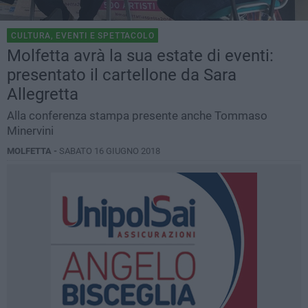
CULTURA, EVENTI E SPETTACOLO
Molfetta avrà la sua estate di eventi:
presentato il cartellone da Sara
Allegretta
Alla conferenza stampa presente anche Tommaso
Minervini
MOLFETTA -
SABATO 16 GIUGNO 2018