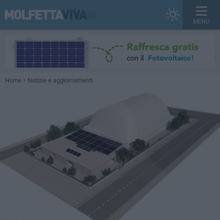
MENU
Home
Notizie e aggiornamenti