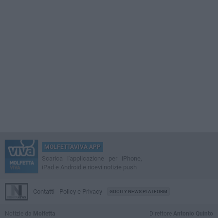
MOLFETTAVIVA APP
Scarica l'applicazione per iPhone,
iPad e Android e ricevi notizie push
Contatti
Policy e Privacy
GOCITY NEWS PLATFORM
Notizie da
Molfetta
Direttore
Antonio Quinto