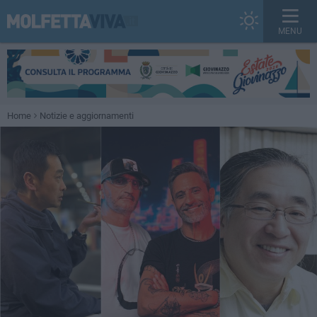
MENU
Home
Notizie e aggiornamenti