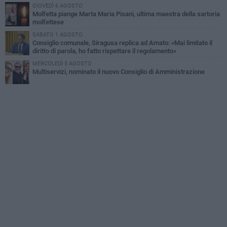
GIOVEDÌ 6 AGOSTO
Molfetta piange Marta Maria Pisani, ultima maestra della sartoria
molfettese
SABATO 1 AGOSTO
Consiglio comunale, Siragusa replica ad Amato: «Mai limitato il
diritto di parola, ho fatto rispettare il regolamento»
MERCOLEDÌ 5 AGOSTO
Multiservizi, nominato il nuovo Consiglio di Amministrazione