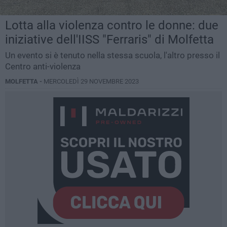
Lotta alla violenza contro le donne: due
iniziative dell'IISS "Ferraris" di Molfetta
Un evento si è tenuto nella stessa scuola, l'altro presso il
Centro anti-violenza
MOLFETTA -
MERCOLEDÌ 29 NOVEMBRE 2023