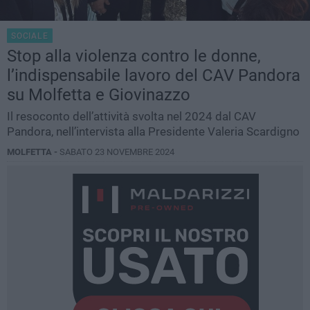
SOCIALE
Stop alla violenza contro le donne,
l’indispensabile lavoro del CAV Pandora
su Molfetta e Giovinazzo
Il resoconto dell’attività svolta nel 2024 dal CAV
Pandora, nell’intervista alla Presidente Valeria Scardigno
MOLFETTA -
SABATO 23 NOVEMBRE 2024