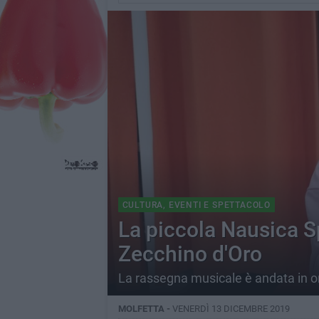
CULTURA, EVENTI E SPETTACOLO
La piccola Nausica S
Zecchino d'Oro
La rassegna musicale è andata in o
MOLFETTA -
VENERDÌ 13 DICEMBRE 2019