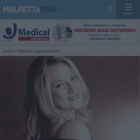
MENU
Home
Notizie e aggiornamenti