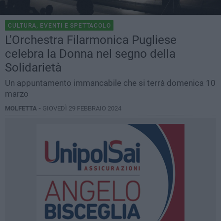
CULTURA, EVENTI E SPETTACOLO
L’Orchestra Filarmonica Pugliese
celebra la Donna nel segno della
Solidarietà
Un appuntamento immancabile che si terrà domenica 10
marzo
MOLFETTA -
GIOVEDÌ 29 FEBBRAIO 2024