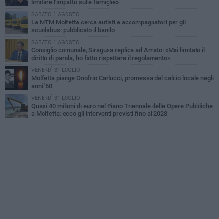
limitare l'impatto sulle famiglie»
SABATO 1 AGOSTO
La MTM Molfetta cerca autisti e accompagnatori per gli
scuolabus: pubblicato il bando
SABATO 1 AGOSTO
Consiglio comunale, Siragusa replica ad Amato: «Mai limitato il
diritto di parola, ho fatto rispettare il regolamento»
VENERDÌ 31 LUGLIO
Molfetta piange Onofrio Carlucci, promessa del calcio locale negli
anni '60
VENERDÌ 31 LUGLIO
Quasi 40 milioni di euro nel Piano Triennale delle Opere Pubbliche
a Molfetta: ecco gli interventi previsti fino al 2028