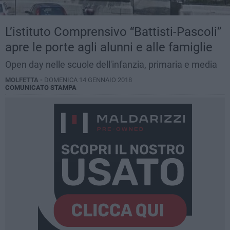
L’istituto Comprensivo “Battisti-Pascoli”
apre le porte agli alunni e alle famiglie
Open day nelle scuole dell'infanzia, primaria e media
MOLFETTA -
DOMENICA 14 GENNAIO 2018
COMUNICATO STAMPA