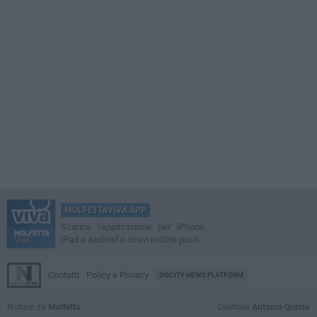
MOLFETTAVIVA APP
Scarica l'applicazione per iPhone,
iPad e Android e ricevi notizie push
Contatti
Policy e Privacy
GOCITY NEWS PLATFORM
Notizie da
Molfetta
Direttore
Antonio Quinto