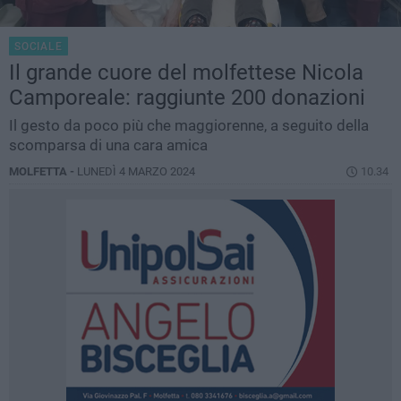
SOCIALE
Il grande cuore del molfettese Nicola
Camporeale: raggiunte 200 donazioni
Il gesto da poco più che maggiorenne, a seguito della
scomparsa di una cara amica
MOLFETTA -
LUNEDÌ 4 MARZO 2024
10.34