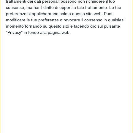
trattamenti dei dati personali possono non richiedere il tuo
consenso, ma hai il diritto di opporti a tale trattamento. Le tue
preferenze si applicheranno solo a questo sito web. Puoi
modificare le tue preferenze o revocare il consenso in qualsiasi
momento tornando su questo sito e facendo clic sul pulsante
"Privacy" in fondo alla pagina web.