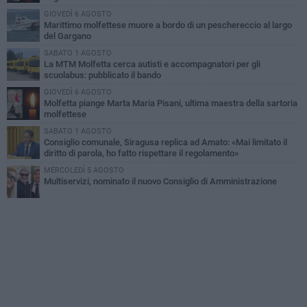
GIOVEDÌ 6 AGOSTO
Marittimo molfettese muore a bordo di un peschereccio al largo
del Gargano
SABATO 1 AGOSTO
La MTM Molfetta cerca autisti e accompagnatori per gli
scuolabus: pubblicato il bando
GIOVEDÌ 6 AGOSTO
Molfetta piange Marta Maria Pisani, ultima maestra della sartoria
molfettese
SABATO 1 AGOSTO
Consiglio comunale, Siragusa replica ad Amato: «Mai limitato il
diritto di parola, ho fatto rispettare il regolamento»
MERCOLEDÌ 5 AGOSTO
Multiservizi, nominato il nuovo Consiglio di Amministrazione